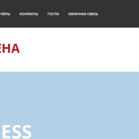
ТНЁРЫ
КОНТАКТЫ
ГОСТИ
ОБРАТНАЯ СВЯЗЬ
ЕНА
ESS