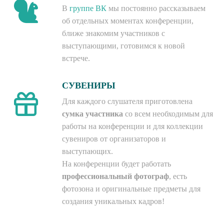
В
группе ВК
мы постоянно рассказываем
об отдельных моментах конференции,
ближе знакомим участников с
выступающими, готовимся к новой
встрече.
СУВЕНИРЫ
Для каждого слушателя приготовлена
сумка участника
со всем необходимым для
работы на конференции и для коллекции
сувениров от организаторов и
выступающих.
На конференции будет работать
профессиональный фотограф
, есть
фотозона и оригинальные предметы для
создания уникальных кадров!