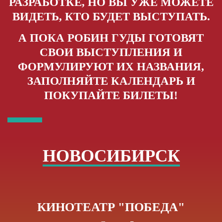
РАЗРАБОТКЕ, НО ВЫ УЖЕ МОЖЕТЕ
ВИДЕТЬ, КТО БУДЕТ ВЫСТУПАТЬ.
А ПОКА РОБИН ГУДЫ ГОТОВЯТ
СВОИ ВЫСТУПЛЕНИЯ И
ФОРМУЛИРУЮТ ИХ НАЗВАНИЯ,
ЗАПОЛНЯЙТЕ КАЛЕНДАРЬ И
ПОКУПАЙТЕ БИЛЕТЫ!
НОВОСИБИРСК
КИНОТЕАТР "ПОБЕДА"