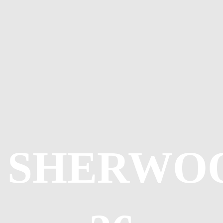
SHERWO