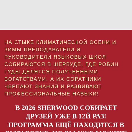
НА СТЫКЕ КЛИМАТИЧЕСКОЙ ОСЕНИ И
ЗИМЫ ПРЕПОДАВАТЕЛИ И
РУКОВОДИТЕЛИ ЯЗЫКОВЫХ ШКОЛ
СОБИРАЮТСЯ В ШЕРВУДЕ, ГДЕ РОБИН
ГУДЫ ДЕЛЯТСЯ ПОЛУЧЕННЫМИ
БОГАТСТВАМИ, А ИХ СОРАТНИКИ
ЧЕРПАЮТ ЗНАНИЯ И РАЗВИВАЮТ
ПРОФЕССИОНАЛЬНЫЕ НАВЫКИ!
В 2026 SHERWOOD СОБИРАЕТ
ДРУЗЕЙ УЖЕ В 12Й РАЗ!
ПРОГРАММА ЕЩЁ НАХОДИТСЯ В