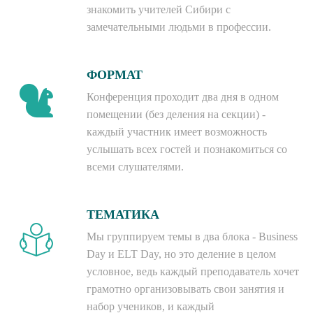
знакомить учителей Сибири с
замечательными людьми в профессии.
ФОРМАТ
Конференция проходит два дня в одном
помещении (без деления на секции) -
каждый участник имеет возможность
услышать всех гостей и познакомиться со
всеми слушателями.
ТЕМАТИКА
Мы группируем темы в два блока - Business
Day и ELT Day, но это деление в целом
условное, ведь каждый преподаватель хочет
грамотно организовывать свои занятия и
набор учеников, и каждый