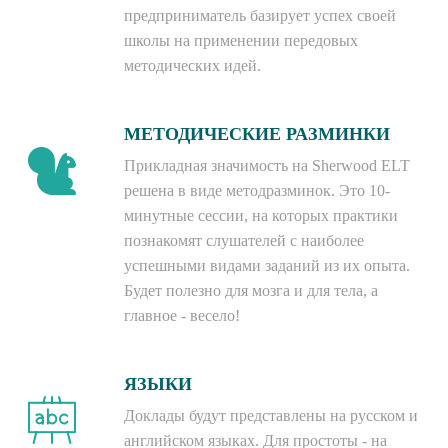
предприниматель базирует успех своей
школы на применении передовых
методических идей.
МЕТОДИЧЕСКИЕ РАЗМИНКИ
Прикладная значимость на Sherwood ELT
решена в виде методразминок. Это 10-
минутные сессии, на которых практики
познакомят слушателей с наиболее
успешными видами заданий из их опыта.
Будет полезно для мозга и для тела, а
главное - весело!
ЯЗЫКИ
Доклады будут представлены на русском и
английском языках. Для простоты - на