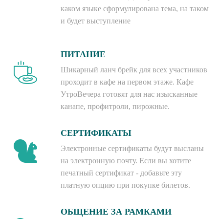
каком языке сформулирована тема, на таком
и будет выступление
ПИТАНИЕ
Шикарный ланч брейк для всех участников
проходит в кафе на первом этаже. Кафе
УтроВечера готовят для нас изысканные
канапе, профитроли, пирожные.
СЕРТИФИКАТЫ
Электронные сертификаты будут высланы
на электронную почту. Если вы хотите
печатный сертификат - добавьте эту
платную опцию при покупке билетов.
ОБЩЕНИЕ ЗА РАМКАМИ