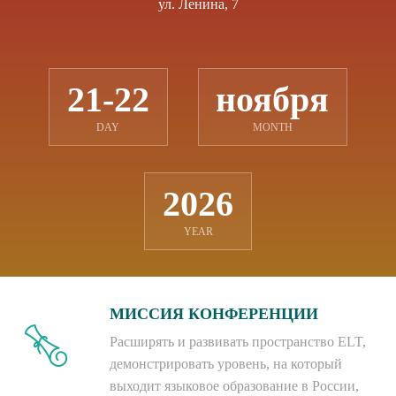
ул. Ленина, 7
21-22
ноября
DAY
MONTH
2026
YEAR
МИССИЯ КОНФЕРЕНЦИИ
Расширять и развивать пространство ELT,
демонстрировать уровень, на который
выходит языковое образование в России,